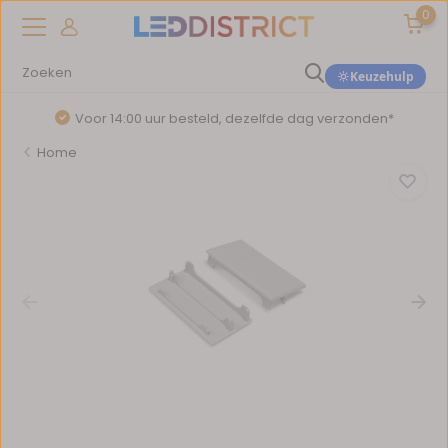
0
Keuzehulp
Voor 14:00 uur besteld, dezelfde dag verzonden*
Home