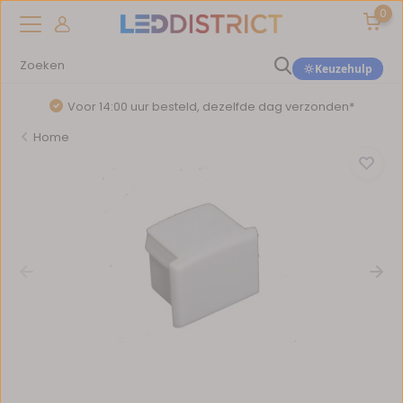
0
Keuzehulp
Voor 14:00 uur besteld, dezelfde dag verzonden*
Home