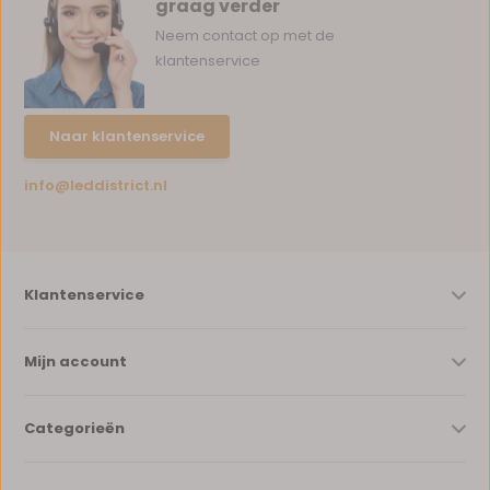
graag verder
Neem contact op met de
klantenservice
Naar klantenservice
info@leddistrict.nl
Klantenservice
Mijn account
Categorieën