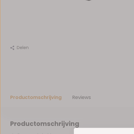
Delen
Productomschrijving
Reviews
Productomschrijving