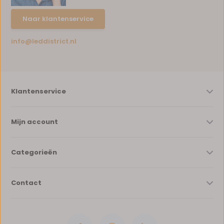
Naar klantenservice
info@leddistrict.nl
Klantenservice
Mijn account
Categorieën
Contact