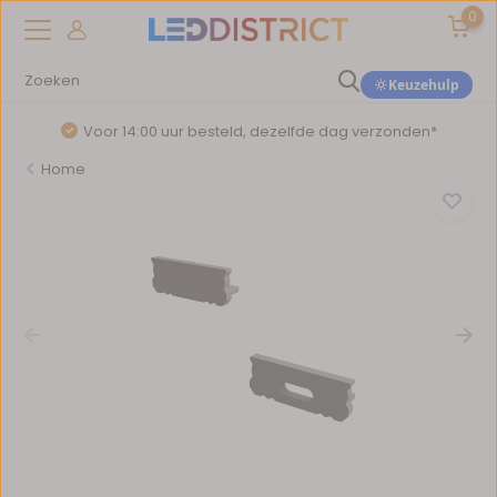
0
Keuzehulp
Voor 14:00 uur besteld, dezelfde dag verzonden*
Home