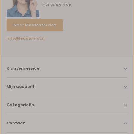
klantenservice
Naar klantenservice
info@leddistrict.nl
Klantenservice
Mijn account
Categorieën
Contact