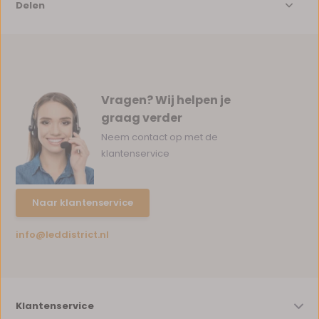
Delen
Vragen? Wij helpen je
graag verder
Neem contact op met de
klantenservice
Naar klantenservice
info@leddistrict.nl
Klantenservice