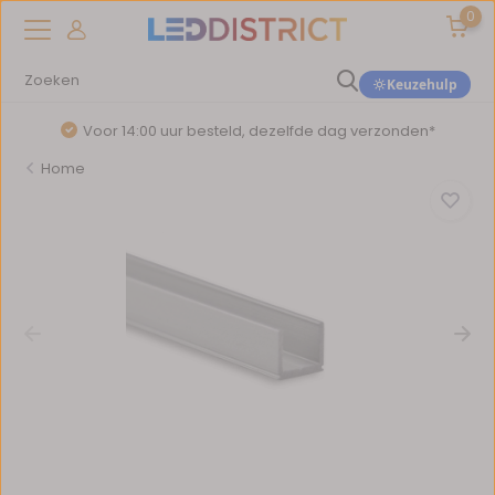
0
Keuzehulp
Voor 14:00 uur besteld, dezelfde dag verzonden*
Home