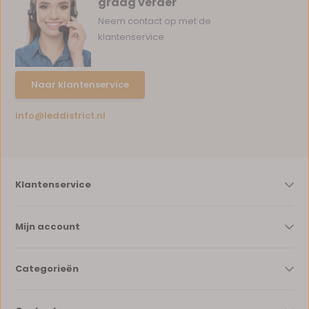
graag verder
Neem contact op met de
klantenservice
Naar klantenservice
info@leddistrict.nl
Klantenservice
Mijn account
Categorieën