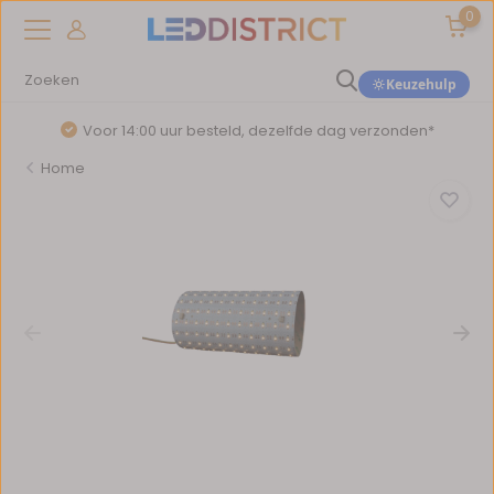
0
Keuzehulp
Voor 14:00 uur besteld, dezelfde dag verzonden*
Home