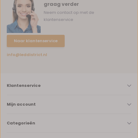
graag verder
Neem contact op met de
klantenservice
Naar klantenservice
info@leddistrict.nl
Klantenservice
Mijn account
Categorieën