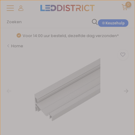
0
Keuzehulp
Voor 14:00 uur besteld, dezelfde dag verzonden*
Home