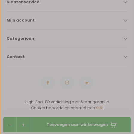
Klantenservice
Mijn account
Categorieën
Contact
High-End LED verlichting met 5 jaar garantie
Klanten beoordelen ons met een
9.6
!
-
+
Toevoegen aan winkelwagen