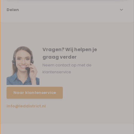
Delen
Vragen? Wij helpen je
graag verder
Neem contact op met de
klantenservice
Naar klantenservice
info@leddistrict.nl