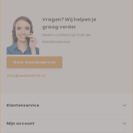
Vragen? Wij helpen je
graag verder
Neem contact op met de
klantenservice
Naar klantenservice
info@leddistrict.nl
Klantenservice
Mijn account