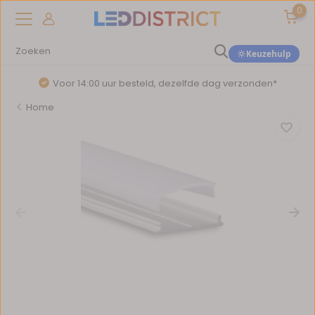
0
Keuzehulp
Voor 14:00 uur besteld, dezelfde dag verzonden*
Home