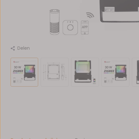
Delen