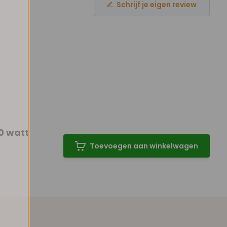
Schrijf je eigen review
0 watt
Toevoegen aan winkelwagen