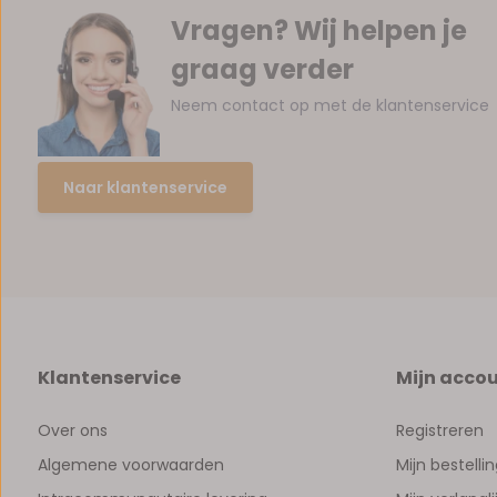
Vragen? Wij helpen je
graag verder
Neem contact op met de klantenservice
Naar klantenservice
Klantenservice
Mijn acco
Over ons
Registreren
Algemene voorwaarden
Mijn bestelli