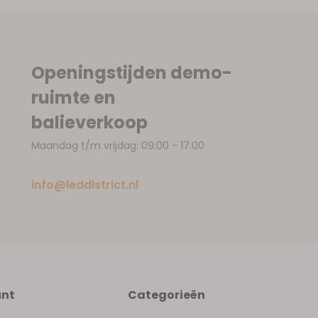
Openingstijden demo-
ruimte en
balieverkoop
Maandag t/m vrijdag: 09:00 - 17:00
info@leddistrict.nl
unt
Categorieën