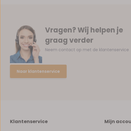
Vragen? Wij helpen je
graag verder
Neem contact op met de klantenservice
Naar klantenservice
Klantenservice
Mijn acco