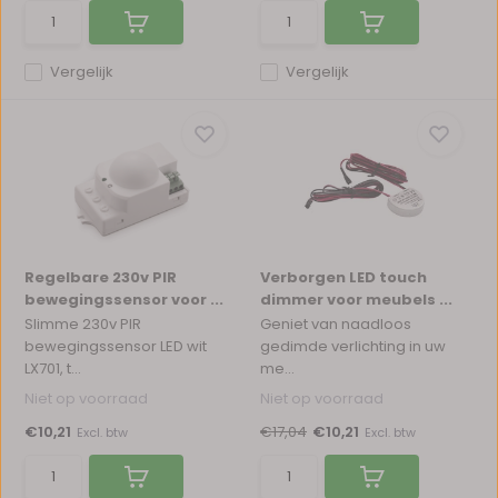
Vergelijk
Vergelijk
Regelbare 230v PIR
Verborgen LED touch
bewegingssensor voor ...
dimmer voor meubels ...
Slimme 230v PIR
Geniet van naadloos
bewegingssensor LED wit
gedimde verlichting in uw
LX701, t...
me...
Niet op voorraad
Niet op voorraad
€10,21
€17,04
€10,21
Excl. btw
Excl. btw