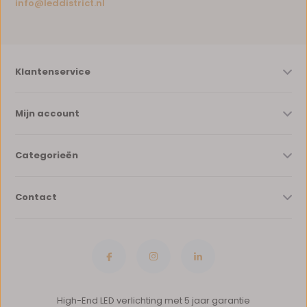
info@leddistrict.nl
Klantenservice
Mijn account
Categorieën
Contact
High-End LED verlichting met 5 jaar garantie