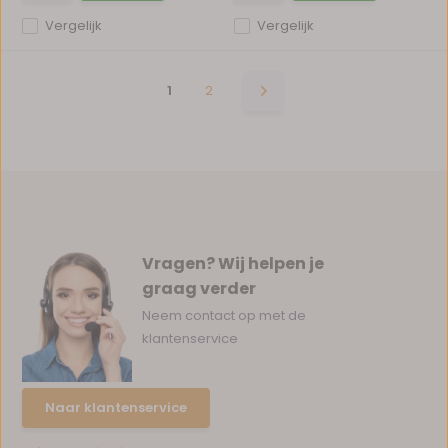
Vergelijk
Vergelijk
1
2
Vragen? Wij helpen je
graag verder
Neem contact op met de
klantenservice
Naar klantenservice