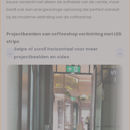
keuze versterkt niet alleen de esthetiek van de ruimte, maar
biedt ook een energiezuinige oplossing die perfect aansluit
bij de moderne uitstraling van de coffeeshop.
Projectbeelden van coffeeshop verlichting met LED
strips
Swipe of scroll horizontaal voor meer
←
→
projectbeelden en video
1/7