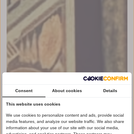
Consent
About cookies
Details
This website uses cookies
We use cookies to personalize content and ads, provide social
media features, and analyze our website traffic. We also share
information about your use of our site with our social media,