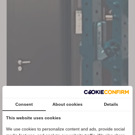
Consent
About cookies
Details
This website uses cookies
We use cookies to personalize content and ads, provide social